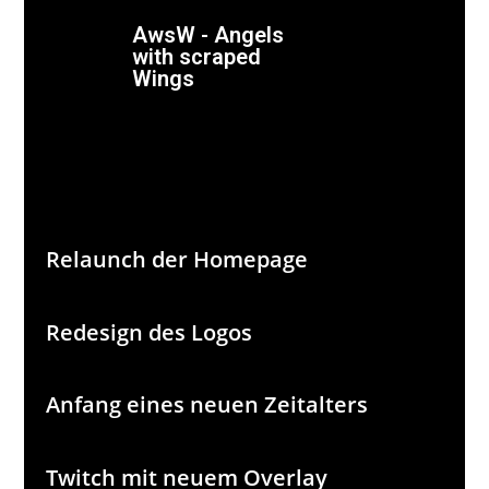
AwsW - Angels
with scraped
Wings
Relaunch der Homepage
Redesign des Logos
Anfang eines neuen Zeitalters
Twitch mit neuem Overlay